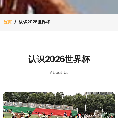
首页
认识2026世界杯
认识2026世界杯
About Us