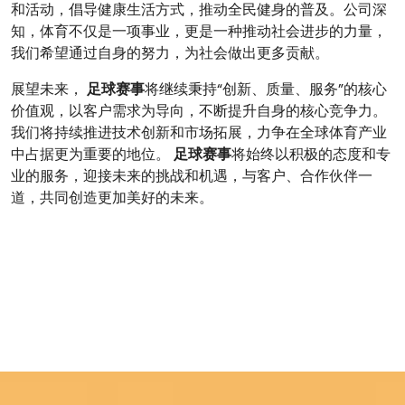
和活动，倡导健康生活方式，推动全民健身的普及。公司深
知，体育不仅是一项事业，更是一种推动社会进步的力量，
我们希望通过自身的努力，为社会做出更多贡献。
展望未来，
足球赛事
将继续秉持“创新、质量、服务”的核心
价值观，以客户需求为导向，不断提升自身的核心竞争力。
我们将持续推进技术创新和市场拓展，力争在全球体育产业
中占据更为重要的地位。
足球赛事
将始终以积极的态度和专
业的服务，迎接未来的挑战和机遇，与客户、合作伙伴一
道，共同创造更加美好的未来。