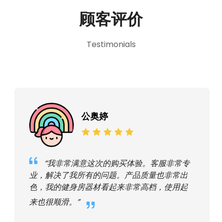
顾客评价
Testimonials
公奥婷
“我非常满意这次的购买体验。客服非常专
业，解决了我所有的问题。产品质量也非常出
色，我的健身房器材看起来非常高档，使用起
来也很顺滑。”