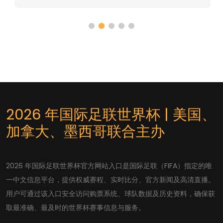
2026 年国际足联世界杯 | 美国、
加拿大、墨西哥联合主办
2026 年国际足联世界杯官方网站入口是国际足联（FIFA）指定的唯
一中文信息平台，提供权威赛程、实时比分、官方新闻及高清直播。
用户可通过该入口安全访问购票系统、球队数据及历史资料，确保获
取最准确、最及时的世界杯赛事信息与服务。