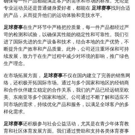
确保每一件产品都能满足客户的需求和市场的标准。无论是
专业运动员还是普通健身爱好者，都能在
足球赛事
找到合适
的产品，从而提升他们的运动体验和竞技水平。
足球赛事
在生产环节中严格把控质量，每一件产品都经过严
苛的检测和试验，以确保其性能的稳定性和可靠性。我们引
进了国际先进的生产设备和技术，结合本地的生产优势，不
断提升生产效率和产品质量。此外，公司还注重环保和可持
续发展，致力于在生产过程中减少对环境的影响，推广绿色
生产理念。
在市场拓展方面，
足球赛事
不仅在国内建立了完善的销售网
络，还积极开拓国际市场。通过与多个国家和地区的经销商
和合作伙伴建立稳定的合作关系，我们的产品已经远销至欧
美、东南亚等多个国家和地区。公司通过不断了解和适应不
同市场的需求，持续优化产品和服务，以满足全球客户的多
样化需求。
足球赛事
还积极参与社会公益活动，尤其是在青少年体育教
育和社区体育发展方面。我们通过赞助和支持各类体育赛事