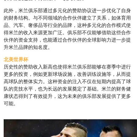
此外，米兰俱乐部通过多元化的赞助协议进一步优化了自身
的财务结构。与不同领域的合作伙伴建立了关系，如体育用
品、汽车、奢侈品等行业的品牌，这种多元化的合作模式使
得米兰的收入来源更加广泛。俱乐部不仅能够借助这些合作
伙伴的资金支持，也能通过合作伙伴的全球影响力进一步提
升米兰品牌的知名度。
北美世界杯
历史性的赞助收入新高也使得米兰俱乐部能够在赛季中进行
更多的投资，例如更新球场设施，改善训练设施等，从而提
高球队的整体实力。这种资金的注入不仅在短期内提高了球
队的竞技水平，也为长远的发展奠定了基础。米兰的财务健
康状态得到了有效提升，这为未来的俱乐部发展提供了更多
可能。