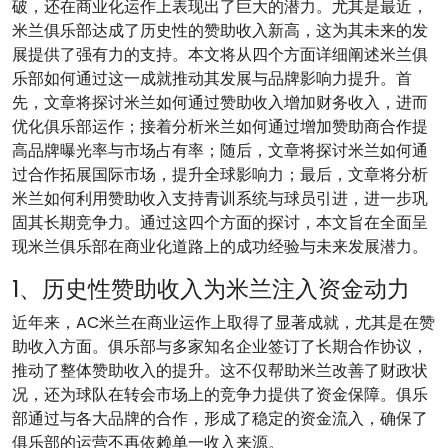
破，还在商业化运作上表现出了巨大的潜力。尤其是最近，
米兰俱乐部达成了历史性的赞助收入新高，这为其未来的发
展提供了强有力的支持。本文将从四个方面详细阐述米兰俱
乐部如何通过这一成就推动其发展与品牌影响力提升。首
先，文章将探讨米兰如何通过赞助收入增加财务收入，进而
优化俱乐部运作；接着分析米兰如何通过增加赞助商合作提
高品牌曝光率与市场占有率；随后，文章将探讨米兰如何通
过合作拓展国际市场，提升全球影响力；最后，文章将分析
米兰如何利用赞助收入支持青训系统与球员引进，进一步巩
固其长期竞争力。通过这四个方面的探讨，本文旨在全面呈
现米兰俱乐部在商业化道路上的成功经验与未来发展潜力。
1、历史性赞助收入为米兰注入资金动力
近年来，AC米兰在商业运作上取得了显著成就，尤其是在赞
助收入方面。俱乐部与多家知名企业签订了长期合作协议，
推动了整体赞助收入的提升。这不仅帮助米兰改善了财政状
况，还为球队在转会市场上的竞争力提供了资金保障。俱乐
部通过与各大品牌的合作，形成了稳定的资金流入，确保了
俱乐部的运营不再依赖单一收入来源。