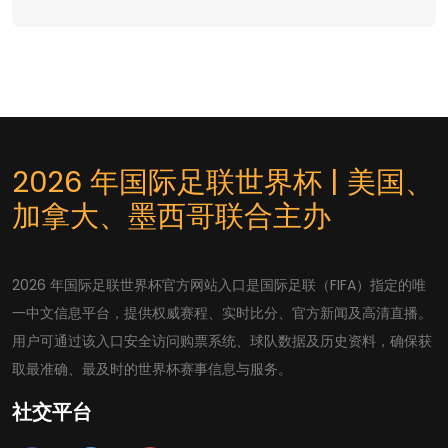
2026 年国际足联世界杯 | 美国、
加拿大、墨西哥联合主办
2026 年国际足联世界杯官方网站入口是国际足联（FIFA）指定的唯
一中文信息平台，提供权威赛程、实时比分、官方新闻及高清直播。
用户可通过该入口安全访问购票系统、球队数据及历史资料，确保获
取最准确、最及时的世界杯赛事信息与服务。
社交平台