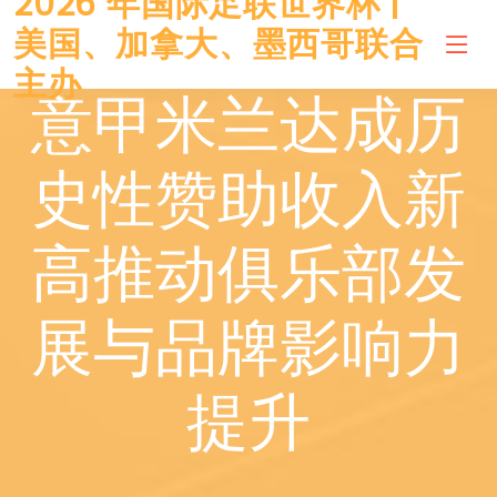
2026 年国际足联世界杯 |
美国、加拿大、墨西哥联合
主办
意甲米兰达成历
史性赞助收入新
高推动俱乐部发
展与品牌影响力
提升