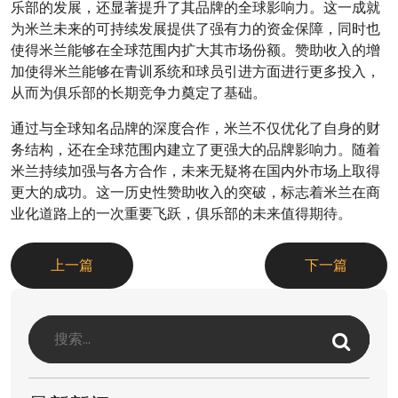
乐部的发展，还显著提升了其品牌的全球影响力。这一成就
为米兰未来的可持续发展提供了强有力的资金保障，同时也
使得米兰能够在全球范围内扩大其市场份额。赞助收入的增
加使得米兰能够在青训系统和球员引进方面进行更多投入，
从而为俱乐部的长期竞争力奠定了基础。
通过与全球知名品牌的深度合作，米兰不仅优化了自身的财
务结构，还在全球范围内建立了更强大的品牌影响力。随着
米兰持续加强与各方合作，未来无疑将在国内外市场上取得
更大的成功。这一历史性赞助收入的突破，标志着米兰在商
业化道路上的一次重要飞跃，俱乐部的未来值得期待。
上一篇
下一篇