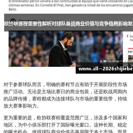
对于参赛球队而言，明确的赛程节点有助于开展阶段性市场
推广活动。无论是主场比赛日的商业包装，还是欧战周期内
的品牌传播，赛程都成为连接球队与市场的重要纽带，持续
放大赛事影响力。
更为重要的是，欧协联赛程覆盖范围广泛，涉及多个国家和
地区，为中小俱乐部打开了国际曝光窗口。这种长期、稳定
的曝光机会，使得球队商业价值不再局限于本土市场，而是