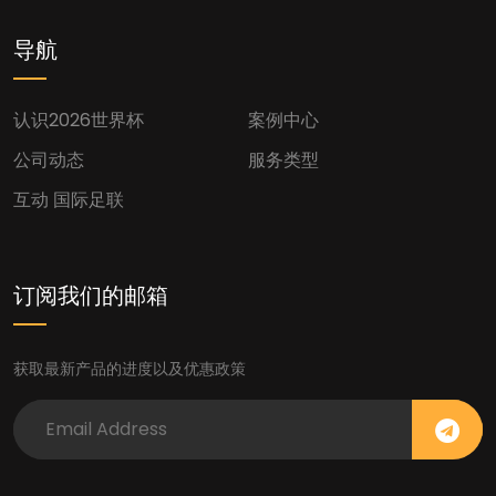
导航
认识2026世界杯
案例中心
公司动态
服务类型
互动 国际足联
订阅我们的邮箱
获取最新产品的进度以及优惠政策