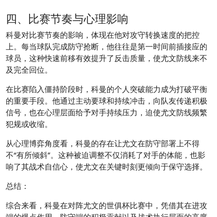
四、比赛节奏与心理影响
科曼对比赛节奏的影响，体现在他对攻守转换速度的把控
上。每当球队完成防守抢断，他往往是第一时间前插接应的
球员，这种快速前移有效提升了反击质量，使尤文防线来不
及完全回位。
在比赛陷入僵持阶段时，科曼的个人突破能力成为打破平衡
的重要手段。他通过主动要球和持续冲击，向队友传递积极
信号，也在心理层面给予对手持续压力，迫使尤文防线频繁
犯规或收缩。
从心理博弈角度看，科曼的存在让尤文在防守部署上不得
不“有所倾斜”。这种被迫调整不仅消耗了对手的体能，也影
响了其战术自信心，使尤文在关键时刻更倾向于保守选择。
总结：
综合来看，科曼在对阵尤文的世俱杯比赛中，凭借其在进攻