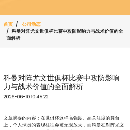
首页
公司动态
科曼对阵尤文世俱杯比赛中攻防影响力与战术价值的全
面解析
科曼对阵尤文世俱杯比赛中攻防影响
力与战术价值的全面解析
2026-06-10 10:45:22
文章摘要的内容：在世俱杯这样高强度、高关注度的舞台
上，个人球员的表现往往会被无限放大，而科曼在对阵尤文