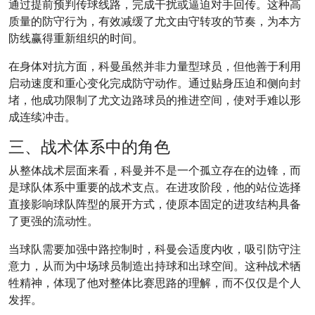
通过提前预判传球线路，完成干扰或逼迫对手回传。这种高
质量的防守行为，有效减缓了尤文由守转攻的节奏，为本方
防线赢得重新组织的时间。
在身体对抗方面，科曼虽然并非力量型球员，但他善于利用
启动速度和重心变化完成防守动作。通过贴身压迫和侧向封
堵，他成功限制了尤文边路球员的推进空间，使对手难以形
成连续冲击。
三、战术体系中的角色
从整体战术层面来看，科曼并不是一个孤立存在的边锋，而
是球队体系中重要的战术支点。在进攻阶段，他的站位选择
直接影响球队阵型的展开方式，使原本固定的进攻结构具备
了更强的流动性。
当球队需要加强中路控制时，科曼会适度内收，吸引防守注
意力，从而为中场球员制造出持球和出球空间。这种战术牺
牲精神，体现了他对整体比赛思路的理解，而不仅仅是个人
发挥。