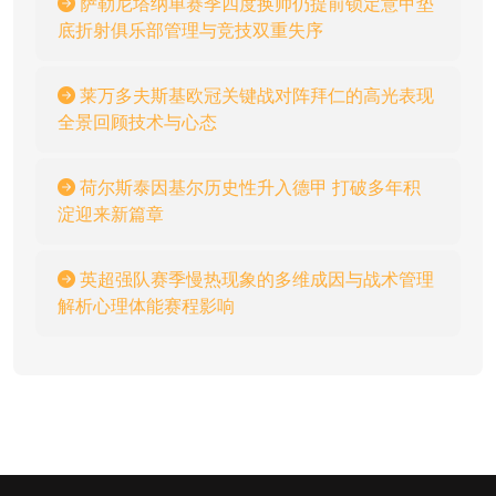
萨勒尼塔纳单赛季四度换帅仍提前锁定意甲垫
底折射俱乐部管理与竞技双重失序
莱万多夫斯基欧冠关键战对阵拜仁的高光表现
全景回顾技术与心态
荷尔斯泰因基尔历史性升入德甲 打破多年积
淀迎来新篇章
英超强队赛季慢热现象的多维成因与战术管理
解析心理体能赛程影响