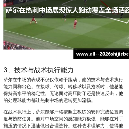
3、技术与战术执行能力
萨尔在中场的表现不仅仅依赖于跑动，他的技术与战术执行
能力同样出色。在接球、传球、转移球以及抢断时，他总能
保持高水平的稳定性。无论面对高压防守还是快速反击，他
的处理球能力都让热刺中场的运转更加流畅。
在战术执行上，萨尔能够严格按照主教练的安排完成位置调
度与协防任务。他对中场空间的感知能力极强，能够在对手
施压的情况下迅速做出合理选择。这种战术理解力，使得他