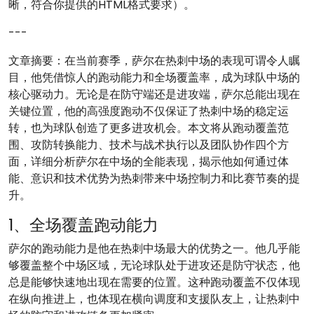
晰，符合你提供的HTML格式要求）。
---
文章摘要：在当前赛季，萨尔在热刺中场的表现可谓令人瞩
目，他凭借惊人的跑动能力和全场覆盖率，成为球队中场的
核心驱动力。无论是在防守端还是进攻端，萨尔总能出现在
关键位置，他的高强度跑动不仅保证了热刺中场的稳定运
转，也为球队创造了更多进攻机会。本文将从跑动覆盖范
围、攻防转换能力、技术与战术执行以及团队协作四个方
面，详细分析萨尔在中场的全能表现，揭示他如何通过体
能、意识和技术优势为热刺带来中场控制力和比赛节奏的提
升。
1、全场覆盖跑动能力
萨尔的跑动能力是他在热刺中场最大的优势之一。他几乎能
够覆盖整个中场区域，无论球队处于进攻还是防守状态，他
总是能够快速地出现在需要的位置。这种跑动覆盖不仅体现
在纵向推进上，也体现在横向调度和支援队友上，让热刺中