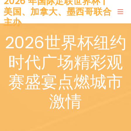
2026 年国际足联世界杯 |
美国、加拿大、墨西哥联合
主办
2026世界杯纽约
时代广场精彩观
赛盛宴点燃城市
激情