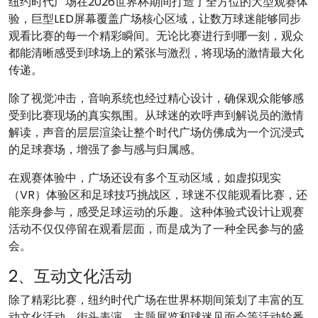
纽约时代广场在2026世界杯期间打造了全方位的大型观赛体
验，巨型LED屏幕覆盖广场核心区域，让数万球迷能够同步
观看比赛的每一个精彩瞬间。无论比赛进行到哪一刻，观众
都能清晰感受到球场上的紧张与激烈，将现场的激情最大化
传递。
除了视觉冲击，音响系统也经过精心设计，确保观众能够感
受到比赛现场的真实氛围。从球迷的欢呼声到解说员的激情
解读，声音的层层渲染让整个时代广场仿佛成为一个沉浸式
的足球赛场，增强了参与感与归属感。
在观赛体验中，广场还设有多个互动区域，如虚拟现实
（VR）体验区和足球技巧挑战区，球迷不仅能观看比赛，还
能亲身参与，感受足球运动的乐趣。这种体验式设计让观赛
活动不仅仅停留在观看层面，而是成为了一种全民参与的盛
会。
2、互动文化活动
除了精彩比赛，纽约时代广场在世界杯期间策划了丰富的互
动文化活动。街头表演、主题展览和球迷见面会等活动轮番