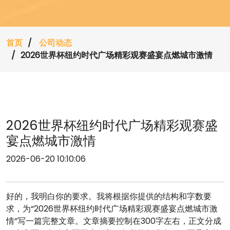
首页
公司动态
2026世界杯纽约时代广场精彩观赛盛宴点燃城市激情
2026世界杯纽约时代广场精彩观赛盛
宴点燃城市激情
2026-06-20 10:10:06
好的，我明白你的要求。我将根据你提供的结构和字数要
求，为“2026世界杯纽约时代广场精彩观赛盛宴点燃城市激
情”写一篇完整文章。文章摘要控制在300字左右，正文分成