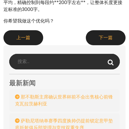
平均，精确控制到每段约**200字左右**，让整体长度更接
近标准的3000字。
你希望我做这个优化吗？
上一篇
下一篇
最新新闻
那不勒斯主席确认世界杯前不会出售核心前锋
克瓦拉茨赫利亚
萨勒尼塔纳单赛季四度换帅仍提前锁定意甲垫
底折射俱乐部管理与竞技双重失序