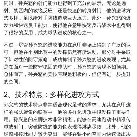
同时，孙兴慜的射门能力也得到了充分的展示。无论是远
射、禁区内的敏锐反应，还是快速的转身射门，他的进球方
式多样，足以给对手防线造成巨大压力。此外，孙兴慜的爆
发力和快速反击能力，使得他在意甲快速反击战术中也得到
了很好的应用，成为球队进攻的核心之一。
不过，尽管孙兴慜的进攻能力在意甲赛场上得到了广泛的认
可，但他在个别比赛中的发挥仍然有所波动。部分对手采取
了针对性的防守策略，成功抑制了孙兴慜的进攻表现，尤其
是在面对一些防守稳固的球队时，孙兴慜的表现不如预期。
总体而言，孙兴慜的竞技表现是积极的，但仍有进一步提升
的空间。
2、技术特点：多样化进攻方式
孙兴慜的技术特点非常适合现代足球的需求，尤其在意甲这
样的强队聚集的联赛中，他的多样化进攻手段发挥了重要作
用。孙兴慜的左脚技术非常精湛，能够在高速跑动中精准传
球或射门，突破防线的能力也表现得淋漓尽致。此外，他的
球感和控球能力较为突出，能够在狭小的空间内快速做出决