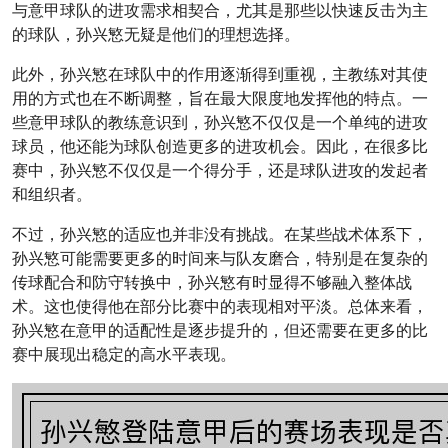
与意甲球队的进攻需求相契合，尤其是那些以快速反击为主
的球队，孙兴慜无疑是他们的理想选择。
此外，孙兴慜在球队中的作用逐渐得到重视，主教练对其使
用的方式也在不断调整，旨在最大限度地发挥他的特点。一
些意甲球队的教练意识到，孙兴慜不仅仅是一个单纯的进攻
球员，他还能为球队创造更多的进攻机会。因此，在很多比
赛中，孙兴慜不仅仅是一个得分手，还是球队进攻的发起者
和组织者。
不过，孙兴慜的适应也并非没有挑战。在某些战术体系下，
孙兴慜可能需要更多的时间来与队友磨合，特别是在复杂的
传球配合和防守转换中，孙兴慜有时显得不够融入整体战
术。这也使得他在部分比赛中的表现相对平淡。总体来看，
孙兴慜在意甲的适配性是逐步提升的，但还需要在更多的比
赛中展现出稳定的高水平表现。