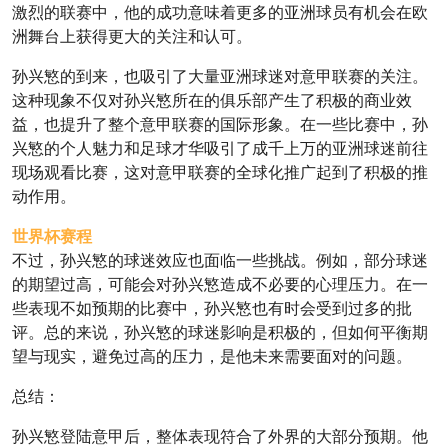
激烈的联赛中，他的成功意味着更多的亚洲球员有机会在欧
洲舞台上获得更大的关注和认可。
孙兴慜的到来，也吸引了大量亚洲球迷对意甲联赛的关注。
这种现象不仅对孙兴慜所在的俱乐部产生了积极的商业效
益，也提升了整个意甲联赛的国际形象。在一些比赛中，孙
兴慜的个人魅力和足球才华吸引了成千上万的亚洲球迷前往
现场观看比赛，这对意甲联赛的全球化推广起到了积极的推
动作用。
世界杯赛程
不过，孙兴慜的球迷效应也面临一些挑战。例如，部分球迷
的期望过高，可能会对孙兴慜造成不必要的心理压力。在一
些表现不如预期的比赛中，孙兴慜也有时会受到过多的批
评。总的来说，孙兴慜的球迷影响是积极的，但如何平衡期
望与现实，避免过高的压力，是他未来需要面对的问题。
总结：
孙兴慜登陆意甲后，整体表现符合了外界的大部分预期。他