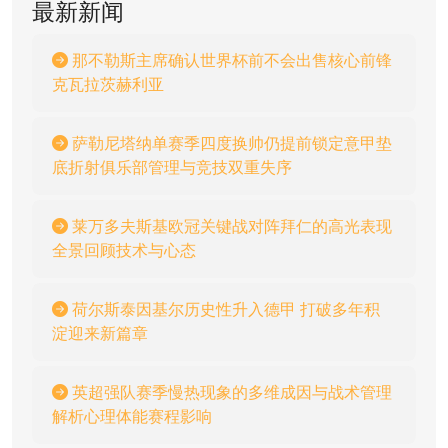
最新新闻
那不勒斯主席确认世界杯前不会出售核心前锋
克瓦拉茨赫利亚
萨勒尼塔纳单赛季四度换帅仍提前锁定意甲垫
底折射俱乐部管理与竞技双重失序
莱万多夫斯基欧冠关键战对阵拜仁的高光表现
全景回顾技术与心态
荷尔斯泰因基尔历史性升入德甲 打破多年积
淀迎来新篇章
英超强队赛季慢热现象的多维成因与战术管理
解析心理体能赛程影响