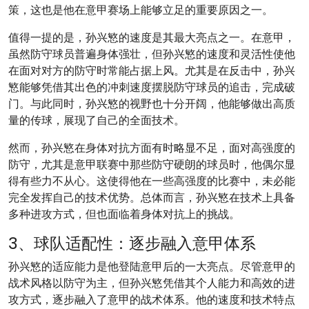
策，这也是他在意甲赛场上能够立足的重要原因之一。
值得一提的是，孙兴慜的速度是其最大亮点之一。在意甲，
虽然防守球员普遍身体强壮，但孙兴慜的速度和灵活性使他
在面对对方的防守时常能占据上风。尤其是在反击中，孙兴
慜能够凭借其出色的冲刺速度摆脱防守球员的追击，完成破
门。与此同时，孙兴慜的视野也十分开阔，他能够做出高质
量的传球，展现了自己的全面技术。
然而，孙兴慜在身体对抗方面有时略显不足，面对高强度的
防守，尤其是意甲联赛中那些防守硬朗的球员时，他偶尔显
得有些力不从心。这使得他在一些高强度的比赛中，未必能
完全发挥自己的技术优势。总体而言，孙兴慜在技术上具备
多种进攻方式，但也面临着身体对抗上的挑战。
3、球队适配性：逐步融入意甲体系
孙兴慜的适应能力是他登陆意甲后的一大亮点。尽管意甲的
战术风格以防守为主，但孙兴慜凭借其个人能力和高效的进
攻方式，逐步融入了意甲的战术体系。他的速度和技术特点