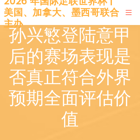
2026 年国际足联世界杯 |
美国、加拿大、墨西哥联合
主办
孙兴慜登陆意甲
后的赛场表现是
否真正符合外界
预期全面评估价
值