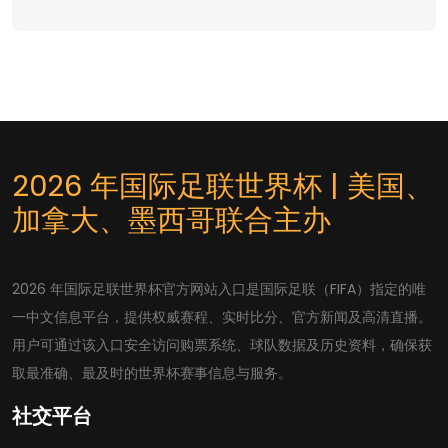
2026 年国际足联世界杯 | 美国、
加拿大、墨西哥联合主办
2026 年国际足联世界杯官方网站入口是国际足联（FIFA）指定的唯
一中文信息平台，提供权威赛程、实时比分、官方新闻及高清直播。
用户可通过该入口安全访问购票系统、球队数据及历史资料，确保获
取最准确、最及时的世界杯赛事信息与服务。
社交平台