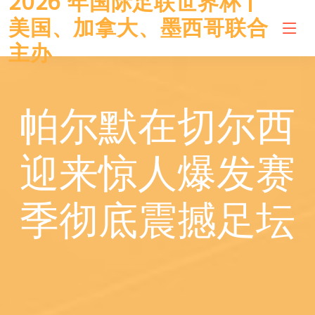
2026 年国际足联世界杯 |
美国、加拿大、墨西哥联合
主办
帕尔默在切尔西
迎来惊人爆发赛
季彻底震撼足坛