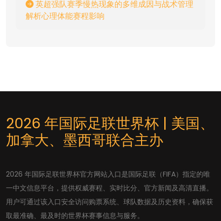
英超强队赛季慢热现象的多维成因与战术管理
解析心理体能赛程影响
2026 年国际足联世界杯 | 美国、
加拿大、墨西哥联合主办
2026 年国际足联世界杯官方网站入口是国际足联（FIFA）指定的唯
一中文信息平台，提供权威赛程、实时比分、官方新闻及高清直播。
用户可通过该入口安全访问购票系统、球队数据及历史资料，确保获
取最准确、最及时的世界杯赛事信息与服务。