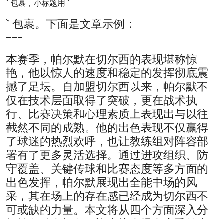
` 包裹，小标题用 `
` 包裹。下面是文章示例：
---
本赛季，帕尔默在切尔西的表现堪称惊
艳，他以惊人的速度和稳定的发挥彻底震
撼了足坛。自加盟切尔西以来，帕尔默不
仅在技术层面取得了突破，更在战术执
行、比赛决策和心理素质上表现出与以往
截然不同的成熟。他的出色表现不仅赢得
了球迷的热烈欢呼，也让教练组对阵容部
署有了更多灵活选择。通过进攻组织、防
守覆盖、关键传球和比赛态度等多方面的
出色发挥，帕尔默展现出全能中场的风
采，其在场上的存在感已经成为切尔西不
可或缺的力量。本文将从四个方面深入分