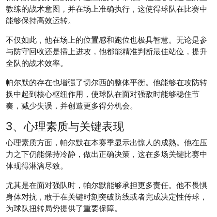
教练的战术意图，并在场上准确执行，这使得球队在比赛中
能够保持高效运转。
不仅如此，他在场上的位置感和跑位也极具智慧。无论是参
与防守回收还是插上进攻，他都能精准判断最佳站位，提升
全队的战术效率。
帕尔默的存在也增强了切尔西的整体平衡。他能够在攻防转
换中起到核心枢纽作用，使球队在面对强敌时能够稳住节
奏，减少失误，并创造更多得分机会。
3、心理素质与关键表现
心理素质方面，帕尔默在本赛季显示出惊人的成熟。他在压
力之下仍能保持冷静，做出正确决策，这在多场关键比赛中
体现得淋漓尽致。
尤其是在面对强队时，帕尔默能够承担更多责任。他不畏惧
身体对抗，敢于在关键时刻突破防线或者完成决定性传球，
为球队扭转局势提供了重要保障。