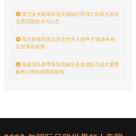
莱万多夫斯基欧冠关键战对阵拜仁的高光表现
全景回顾技术与心态
荷尔斯泰因基尔历史性升入德甲 打破多年积
淀迎来新篇章
英超强队赛季慢热现象的多维成因与战术管理
解析心理体能赛程影响