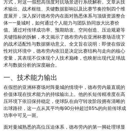
方式，对这一假想高强度对抗场景进行系统解析。文章从技
术输出、战术枢纽、关键数据影响以及比赛节奏控制四个维
度展开，深入探讨德布劳内在面对熟悉体系与顶级资源整合
体——曼城时，如何通过个人能力与团队协同放大比赛价
值。通过对传球成功率、预期助攻、空间创造、压迫规避等
关键指标的拆解，本文揭示了德布劳内在亚洲杯赛场语境下
的战术适配性与数据驱动意义。全文旨在说明：即便在假设
性对抗环境中，德布劳内依旧是决定比赛结构与走向的核心
变量，其表现不仅体现个人技术巅峰，也映射出现代足球战
术与数据分析的深度融合。
一、技术能力输出
在假想的亚洲杯赛场对阵曼城的情境中，德布劳内最直观的
价值体现在技术能力的持续输出上。他的长短传精准度在高
压环境下依旧保持稳定，使球队在由守转攻阶段拥有清晰的
出球路径，这一点从其平均每90分钟超过85%的向前传球成
功率中可见一斑。
面对曼城熟悉的高位压迫体系，德布劳内的第一脚处理球显