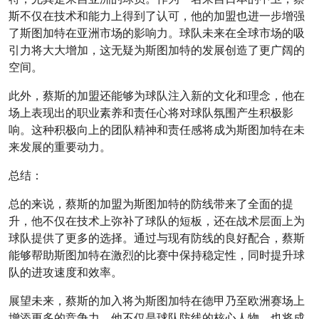
斯不仅在技术和能力上得到了认可，他的加盟也进一步增强
了斯图加特在亚洲市场的影响力。球队未来在全球市场的吸
引力将大大增加，这无疑为斯图加特的发展创造了更广阔的
空间。
此外，蔡斯的加盟还能够为球队注入新的文化和理念，他在
场上表现出的职业素养和责任心将对球队氛围产生积极影
响。这种积极向上的团队精神和责任感将成为斯图加特在未
来发展的重要动力。
总结：
总的来说，蔡斯的加盟为斯图加特的防线带来了全面的提
升，他不仅在技术上弥补了球队的短板，还在战术层面上为
球队提供了更多的选择。通过与现有防线的良好配合，蔡斯
能够帮助斯图加特在激烈的比赛中保持稳定性，同时提升球
队的进攻速度和效率。
展望未来，蔡斯的加入将为斯图加特在德甲乃至欧洲赛场上
增添更多的竞争力。他不仅是球队防线的核心人物，也将成