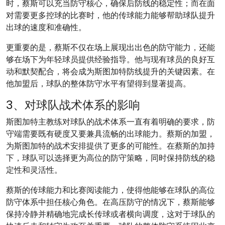
时，蔡斯可以充当防守核心，确保后防线的稳定性；而在面
对需要更多控球的比赛时，他的传球能力能够帮助球队提升
出球的速度和准确性。
更重要的是，蔡斯不仅在场上展现出出色的防守能力，还能
够在场下为年轻球员提供经验指导。他与现有球员的良好互
动和默契配合，将会成为斯图加特防线提升的关键因素。在
他加盟后，球队的整体防守水平有望得到显著提高。
3、对球队战术体系的影响
斯图加特主教练对球队的战术体系一直有着明确的要求，防
守端需要既有硬度又要兼具流畅的出球能力。蔡斯的加盟，
为斯图加特的战术安排提供了更多的可能性。在蔡斯的加持
下，球队可以选择更为高位的防守策略，同时保持防线的稳
定性和灵活性。
蔡斯的传球能力和比赛阅读能力，使得他能够在球队的高位
防守体系中担任核心角色。在高压防守的情况下，蔡斯能够
保持冷静并精确地完成长传球或者横向调度，这对于球队的