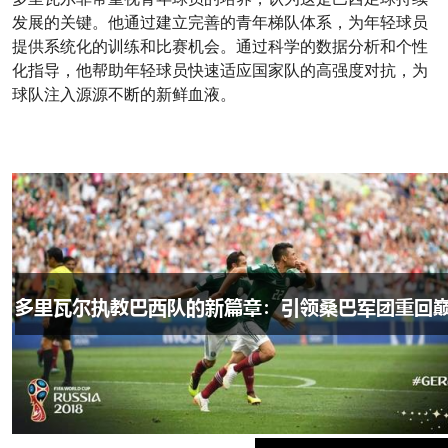
发展的关键。他通过建立完善的青年梯队体系，为年轻球员
提供系统化的训练和比赛机会。通过科学的数据分析和个性
化指导，他帮助年轻球员快速适应国家队的高强度对抗，为
球队注入源源不断的新鲜血液。