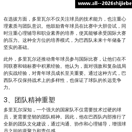
在选拔方面，多里瓦尔不仅关注球员的技术能力，也注重心
理素质与团队意识。他鼓励青年球员在比赛中大胆尝试，同
时注重心理辅导和职业素养的培养，使其能够承受国际大赛
的压力。这种全方位的培养模式，为巴西队未来十年储备了
坚实的基础。
此外，多里瓦尔还推动青年球员参与国际比赛，让他们在不
同联赛和锦标赛中积累经验。他认为，面对强敌和复杂战局
的实战经验，对青年球员成长至关重要。通过这种方式，巴
西队不仅保持战术上的多样性，也保证了球队的长远竞争
力。
3、团队精神重塑
多里瓦尔深知，一个强大的国家队不仅需要技术过硬的球
员，更需要坚韧的团队精神。因此，他在巴西队内部推行了
全新的团队文化建设，通过沟通、协作和心理辅导，增强球
员之间的凝聚力和责任感。