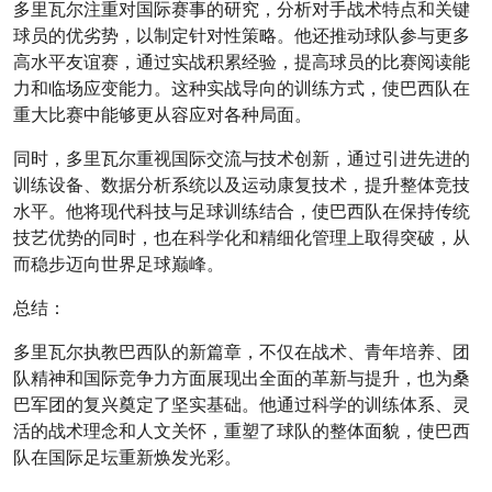
多里瓦尔注重对国际赛事的研究，分析对手战术特点和关键
球员的优劣势，以制定针对性策略。他还推动球队参与更多
高水平友谊赛，通过实战积累经验，提高球员的比赛阅读能
力和临场应变能力。这种实战导向的训练方式，使巴西队在
重大比赛中能够更从容应对各种局面。
同时，多里瓦尔重视国际交流与技术创新，通过引进先进的
训练设备、数据分析系统以及运动康复技术，提升整体竞技
水平。他将现代科技与足球训练结合，使巴西队在保持传统
技艺优势的同时，也在科学化和精细化管理上取得突破，从
而稳步迈向世界足球巅峰。
总结：
多里瓦尔执教巴西队的新篇章，不仅在战术、青年培养、团
队精神和国际竞争力方面展现出全面的革新与提升，也为桑
巴军团的复兴奠定了坚实基础。他通过科学的训练体系、灵
活的战术理念和人文关怀，重塑了球队的整体面貌，使巴西
队在国际足坛重新焕发光彩。