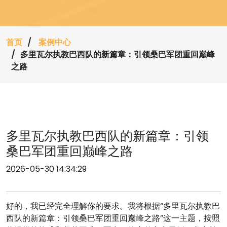
首页
案例中心
多里瓦尔执教巴西队的新篇章：引领桑巴军团重回巅峰
之路
多里瓦尔执教巴西队的新篇章：引领
桑巴军团重回巅峰之路
2026-05-30 14:34:29
好的，我已经完全理解你的要求。我将根据“多里瓦尔执教巴
西队的新篇章：引领桑巴军团重回巅峰之路”这一主题，按照