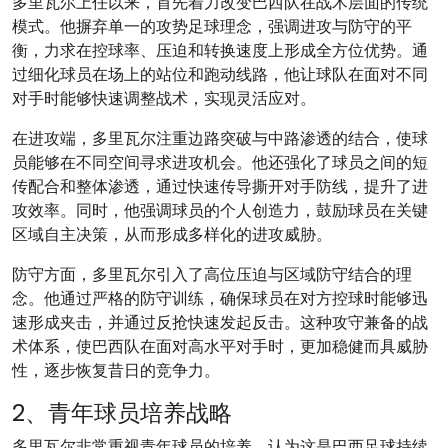
多里瓦尔上任以来，首先着力改变巴西队在战术层面的传统
模式。他摒弃单一的攻势足球理念，强调进攻与防守的平
衡，力求在控球率、压迫和转换速度上形成全方位优势。通
过细化球员在场上的站位和跑动线路，他让球队在面对不同
对手时能够快速调整战术，实现灵活应对。
在进攻端，多里瓦尔注重边路突破与中路渗透的结合，使球
员能够在不同空间寻求进攻机会。他还强化了球员之间的短
传配合和整体渗透，通过快速传导撕开对手防线，提升了进
攻效率。同时，他强调球员的个人创造力，鼓励球员在关键
区域自主决策，从而形成多样化的进攻威胁。
防守方面，多里瓦尔引入了高位压迫与区域防守结合的理
念。他通过严格的防守训练，确保球员在对方控球时能够迅
速形成夹击，并通过反抢快速发起反击。这种攻守兼备的战
术体系，使巴西队在面对高水平对手时，更加稳健而具威胁
性，逐步恢复昔日的竞争力。
2、青年球员培养战略
多里瓦尔非常重视青年球员的培养，认为这是巴西足球持续