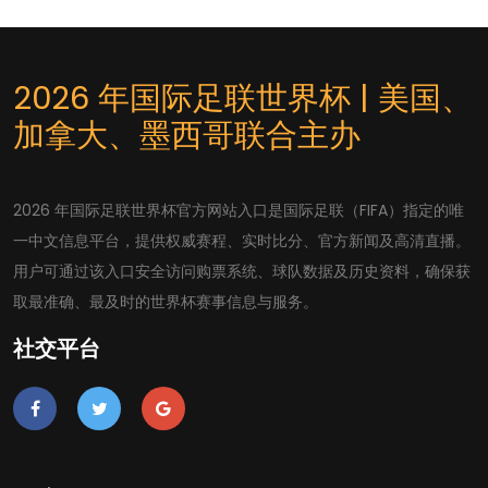
2026 年国际足联世界杯 | 美国、
加拿大、墨西哥联合主办
2026 年国际足联世界杯官方网站入口是国际足联（FIFA）指定的唯
一中文信息平台，提供权威赛程、实时比分、官方新闻及高清直播。
用户可通过该入口安全访问购票系统、球队数据及历史资料，确保获
取最准确、最及时的世界杯赛事信息与服务。
社交平台