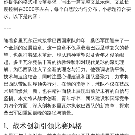
你提供的格式和段落要求，写出一篇完整文章示例。文章长
度控制在3000字左右，每个自然段均匀分布，小标题符合要
求。以下是内容：
---
随着多里瓦尔正式接掌巴西国家队帅印，桑巴军团迎来了一
个全新的发展篇章。这一篇章不仅承载着巴西足球复兴的希
望，也象征着战术革新、球队精神重塑以及青年才俊的崛
起。多里瓦尔凭借丰富的执教经验和对现代足球的深刻理
解，为巴西队注入了全新的理念与活力。他强调攻防平衡、
技术与速度结合，同时注重心理建设和团队凝聚力，力求将
巴西队带回世界顶尖行列。在他的指导下，球队不仅在技战
术层面焕然一新，也在精神面貌上展现出前所未有的自信与
坚韧。本文将从战术创新、青年培养、团队建设和国际竞争
力四个方面，深入剖析多里瓦尔执教巴西队的新篇章，探索
桑巴军团重回巅峰的路径与前景。
1、战术创新引领比赛风格