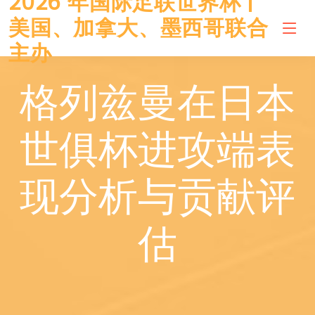
2026 年国际足联世界杯 |
美国、加拿大、墨西哥联合
主办
格列兹曼在日本
世俱杯进攻端表
现分析与贡献评
估