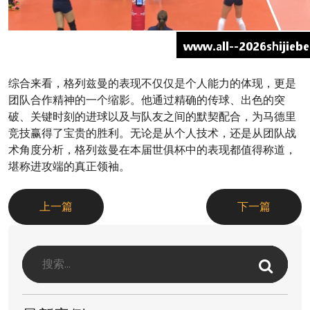
综合来看，格列兹曼的表现不仅仅是个人能力的体现，更是
团队合作精神的一个缩影。他通过精确的传球、出色的突
破、关键时刻的进球以及与队友之间的默契配合，为马德里
竞技赢得了宝贵的胜利。无论是从个人技术，还是从团队战
术角度分析，格列兹曼在本届世俱杯中的表现都值得称道，
堪称进攻端的真正领袖。
上一篇
下一篇