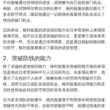
不仅能够通过传球组织进攻，还能够为自己创造射门机会。
例如，在对阵阿尔希拉尔的比赛中，格列兹曼的跑位吸引了
多名防守球员，随后他通过一记精准的直塞球为队友送出了
绝佳的破门机会。
总的来说，格列兹曼的进攻组织能力在日本世俱杯上体现得
淋漓尽致。他不仅仅是进攻端的得分点，更是整个进攻体系
的关键一环。无论是通过传球调度，还是通过精妙的跑动吸
引防守，格列兹曼都展示了极高的进攻智慧。
2、突破防线的能力
除了卓越的进攻组织能力，格列兹曼在突破防线方面的表现
也是他在日本世俱杯中引人注目的亮点。在多场比赛中，他
展示了出色的个人技术，能够在狭小的空间内突破对方防
线，进而为自己或队友创造机会。格列兹曼的运球能力和灵
活性使得他在对抗防守球员时非常具有优势。
在与多支强队的较量中，格列兹曼善于利用变向和突然加速
突破对方的防守球员。在面对密集防守时，他通过快速的变