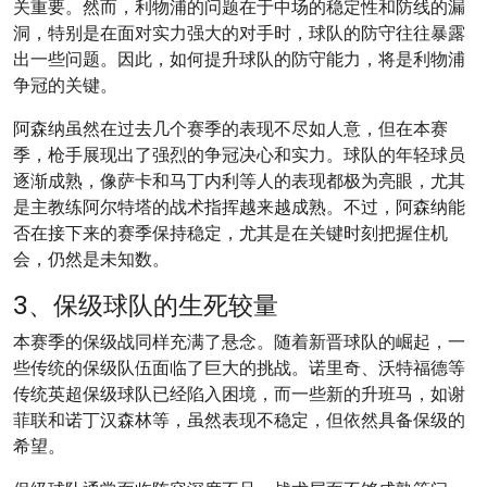
关重要。然而，利物浦的问题在于中场的稳定性和防线的漏
洞，特别是在面对实力强大的对手时，球队的防守往往暴露
出一些问题。因此，如何提升球队的防守能力，将是利物浦
争冠的关键。
阿森纳虽然在过去几个赛季的表现不尽如人意，但在本赛
季，枪手展现出了强烈的争冠决心和实力。球队的年轻球员
逐渐成熟，像萨卡和马丁内利等人的表现都极为亮眼，尤其
是主教练阿尔特塔的战术指挥越来越成熟。不过，阿森纳能
否在接下来的赛季保持稳定，尤其是在关键时刻把握住机
会，仍然是未知数。
3、保级球队的生死较量
本赛季的保级战同样充满了悬念。随着新晋球队的崛起，一
些传统的保级队伍面临了巨大的挑战。诺里奇、沃特福德等
传统英超保级球队已经陷入困境，而一些新的升班马，如谢
菲联和诺丁汉森林等，虽然表现不稳定，但依然具备保级的
希望。