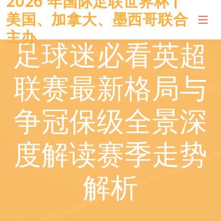
2026 年国际足联世界杯 |
美国、加拿大、墨西哥联合
主办
足球迷必看英超
联赛最新格局与
争冠保级全景深
度解读赛季走势
解析