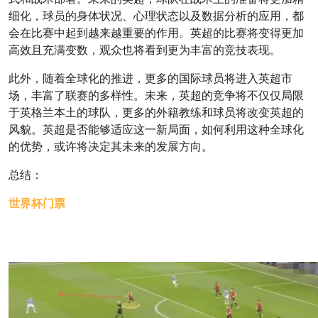
细化，球员的身体状况、心理状态以及数据分析的应用，都
会在比赛中起到越来越重要的作用。英超的比赛将变得更加
高效且充满变数，观众也将看到更为丰富的竞技表现。
此外，随着全球化的推进，更多的国际球员将进入英超市
场，丰富了联赛的多样性。未来，英超的竞争将不仅仅局限
于英格兰本土的球队，更多的外籍教练和球员将改变英超的
风貌。英超是否能够适应这一新局面，如何利用这种全球化
的优势，或许将决定其未来的发展方向。
总结：
世界杯门票