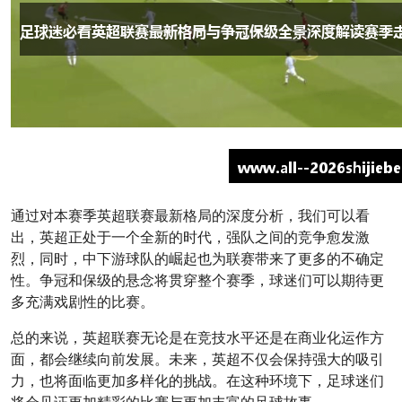
通过对本赛季英超联赛最新格局的深度分析，我们可以看
出，英超正处于一个全新的时代，强队之间的竞争愈发激
烈，同时，中下游球队的崛起也为联赛带来了更多的不确定
性。争冠和保级的悬念将贯穿整个赛季，球迷们可以期待更
多充满戏剧性的比赛。
总的来说，英超联赛无论是在竞技水平还是在商业化运作方
面，都会继续向前发展。未来，英超不仅会保持强大的吸引
力，也将面临更加多样化的挑战。在这种环境下，足球迷们