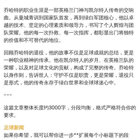
乔哈特的职业生涯是一部英格兰门神与凯尔特人传奇的交响
曲。从曼城青训到国家队首发，再到绿白军团核心，他以卓
越的技术、坚定的心理素质和领导力，书写了个人辉煌与团
队荣耀。他的每一次扑救、每一次指挥，都彰显出门将独特
的价值和不可替代的地位。
回顾乔哈特的退役，他的故事不仅是足球成就的总结，更是
一种职业精神的传承。他在凯尔特人的岁月、在英格兰队的
荣耀，以及对足球文化的贡献，构成了完整的传奇。乔哈特
以身作则，告诉世人：守护不仅是职责，更是荣耀，退役只
是形式，他的传奇永存于绿白世界和全球球迷心中。
---
这篇文章整体长度约3000字，分段均衡，格式严格符合你的
要求。
足球新闻
如果你希望，我可以帮你进一步**扩展每个小标题下的段