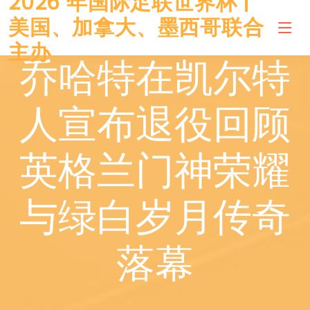
2026 年国际足联世界杯 |
美国、加拿大、墨西哥联合
主办
乔哈特在凯尔特
人宣布退役回顾
英格兰门神荣耀
与绿白岁月传奇
落幕