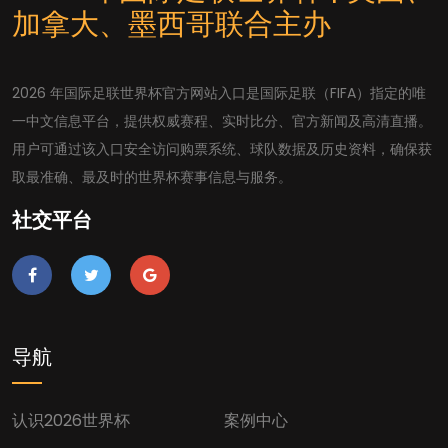
加拿大、墨西哥联合主办
2026 年国际足联世界杯官方网站入口是国际足联（FIFA）指定的唯
一中文信息平台，提供权威赛程、实时比分、官方新闻及高清直播。
用户可通过该入口安全访问购票系统、球队数据及历史资料，确保获
取最准确、最及时的世界杯赛事信息与服务。
社交平台
导航
认识2026世界杯
案例中心