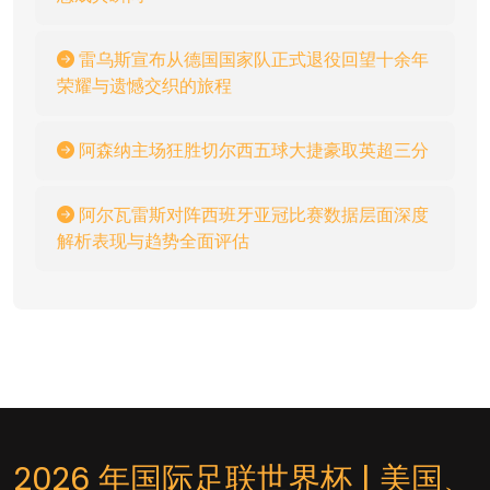
雷乌斯宣布从德国国家队正式退役回望十余年
荣耀与遗憾交织的旅程
阿森纳主场狂胜切尔西五球大捷豪取英超三分
阿尔瓦雷斯对阵西班牙亚冠比赛数据层面深度
解析表现与趋势全面评估
2026 年国际足联世界杯 | 美国、