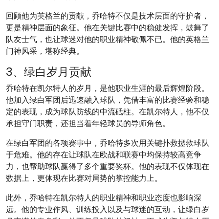
回顾他为英格兰的贡献，乔哈特不仅是技术层面的守护者，
更是精神层面的象征。他在关键比赛中的稳健发挥，鼓舞了
队友士气，也让球迷对他的职业精神敬佩不已。他的英格兰
门神风采，堪称经典。
3、绿白岁月贡献
乔哈特在凯尔特人的岁月，是他职业生涯的最后辉煌阶段。
他加入绿白军团后迅速融入球队，凭借丰富的比赛经验和稳
定的表现，成为球队防线的中流砥柱。在凯尔特人，他不仅
承担守门职责，还担当着年轻球员的导师角色。
在绿白军团的各项赛事中，乔哈特多次用关键扑救拯救球队
于危难。他的存在让球队在欧战和联赛中均保持较高竞争
力，也帮助球队赢得了多个重要奖杯。他的表现不仅体现在
数据上，更体现在比赛对局势的掌控能力上。
此外，乔哈特在凯尔特人的职业精神和职业态度也影响深
远。他的专业作风、训练投入以及与球迷的互动，让绿白岁