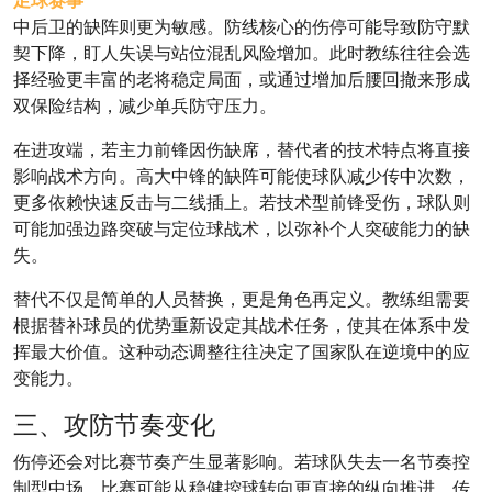
足球赛事
中后卫的缺阵则更为敏感。防线核心的伤停可能导致防守默
契下降，盯人失误与站位混乱风险增加。此时教练往往会选
择经验更丰富的老将稳定局面，或通过增加后腰回撤来形成
双保险结构，减少单兵防守压力。
在进攻端，若主力前锋因伤缺席，替代者的技术特点将直接
影响战术方向。高大中锋的缺阵可能使球队减少传中次数，
更多依赖快速反击与二线插上。若技术型前锋受伤，球队则
可能加强边路突破与定位球战术，以弥补个人突破能力的缺
失。
替代不仅是简单的人员替换，更是角色再定义。教练组需要
根据替补球员的优势重新设定其战术任务，使其在体系中发
挥最大价值。这种动态调整往往决定了国家队在逆境中的应
变能力。
三、攻防节奏变化
伤停还会对比赛节奏产生显著影响。若球队失去一名节奏控
制型中场，比赛可能从稳健控球转向更直接的纵向推进。传