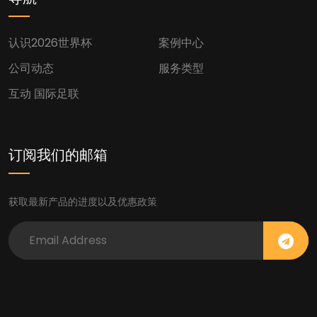
认识2026世界杯
案例中心
公司动态
服务类型
互动 国际足联
订阅我们的邮箱
获取最新产品的进度以及优惠政策