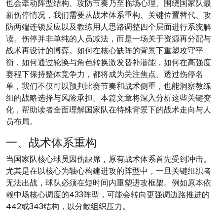
也会牵动阵型结构、攻防节奏乃至临场心理。围绕国家队最
新伤停情况，我们需要从战术体系重构、关键位置替代、攻
防两端连锁反应以及教练用人思路调整四个层面进行系统解
读。伤停并非单纯的人员减法，而是一场关于资源再分配与
战术再设计的博弈。如何在核心缺阵的背景下重塑攻守平
衡，如何通过轮换与角色转换激发替补潜能，如何在高强度
赛程下保持整体竞争力，都将成为关注焦点。透过伤停名
单，我们不仅可以预判比赛节奏和战术侧重，也能洞察教练
组的战略选择与风险承担。本篇文章将深入分析这些关键变
化，帮助读者全面理解国家队在特殊背景下的战术走向与人
员布局。
一、战术体系重构
当国家队核心球员因伤缺席，原有战术体系首先受到冲击。
尤其是在以核心为轴心构建进攻的阵型中，一旦关键组织者
无法出战，球队必须在短时间内重塑进攻框架。例如原本依
赖中场核心调度的433阵型，可能会转向更强调边路推进的
442或343结构，以分散组织压力。