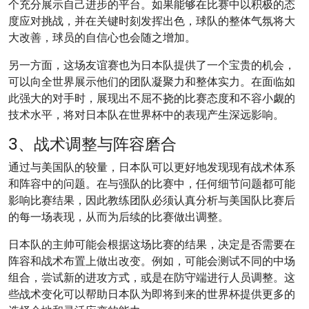
个充分展示自己进步的平台。如果能够在比赛中以积极的态
度应对挑战，并在关键时刻发挥出色，球队的整体气氛将大
大改善，球员的自信心也会随之增加。
另一方面，这场友谊赛也为日本队提供了一个宝贵的机会，
可以向全世界展示他们的团队凝聚力和整体实力。在面临如
此强大的对手时，展现出不屈不挠的比赛态度和不容小觑的
技术水平，将对日本队在世界杯中的表现产生深远影响。
3、战术调整与阵容磨合
通过与美国队的较量，日本队可以更好地发现现有战术体系
和阵容中的问题。在与强队的比赛中，任何细节问题都可能
影响比赛结果，因此教练团队必须认真分析与美国队比赛后
的每一场表现，从而为后续的比赛做出调整。
日本队的主帅可能会根据这场比赛的结果，决定是否需要在
阵容和战术布置上做出改变。例如，可能会测试不同的中场
组合，尝试新的进攻方式，或是在防守端进行人员调整。这
些战术变化可以帮助日本队为即将到来的世界杯提供更多的