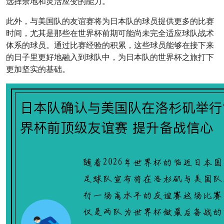
选择余地和灵活应变的能力。
此外，与美国队的友谊赛将为日本队的球员提供更多的比赛
时间，尤其是那些在世界杯前期可能尚未完全适应球队战术
体系的球员。通过比赛经验的积累，这些球员能够在接下来
的日子里更好地融入到球队中，为日本队的世界杯之旅打下
更加坚实的基础。