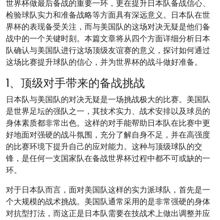
世界杯做最后备战的重要一环，更在提升日本队备战信心、
检验球队实力和准备战略等方面具有深远意义。日本队在世
界杯的表现备受关注，而与美国队的这场对决无疑是他们备
战中的一个关键时刻。本篇文章将从四个方面详细分析日本
队确认与美国队进行这场顶级友谊赛的意义，探讨如何通过
这场比赛提升球队的信心，并为世界杯的战斗做好准备。
1、顶级对手带来的备战挑战
日本队与美国队的对决无疑是一场挑战极大的比赛。美国队
是世界足坛的强队之一，其技术实力、战术安排以及球员的
身体素质都非常出色。这样的对手能帮助日本队在比赛中更
好地面对强硬的战斗氛围，充分了解自身不足，并在高强度
的比赛环境下提升自己的应对能力。这种与顶级球队的交
锋，是任何一支国家队在备战世界杯过程中都不可或缺的一
环。
对于日本队而言，面对美国队这样的实力派球队，首先是一
个大规模的战术挑战。美国队通常采用的是非常强硬的身体
对抗型打法，而这正是日本队需要在技战术上做出调整并应