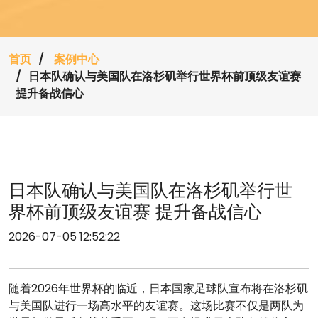
首页
案例中心
日本队确认与美国队在洛杉矶举行世界杯前顶级友谊赛
提升备战信心
日本队确认与美国队在洛杉矶举行世
界杯前顶级友谊赛 提升备战信心
2026-07-05 12:52:22
随着2026年世界杯的临近，日本国家足球队宣布将在洛杉矶
与美国队进行一场高水平的友谊赛。这场比赛不仅是两队为