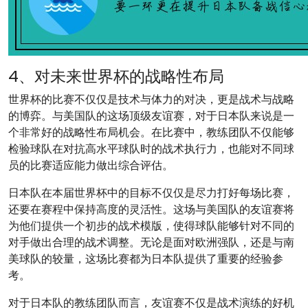
4、对未来世界杯的战略性布局
世界杯的比赛不仅仅是技术与体力的对决，更是战术与战略
的博弈。与美国队的这场顶级友谊赛，对于日本队来说是一
个非常好的战略性布局机会。在比赛中，教练团队不仅能够
检验球队在对抗高水平球队时的战术执行力，也能对不同球
员的比赛适应能力做出综合评估。
日本队在本届世界杯中的目标不仅仅是尽力打好每场比赛，
还要在赛程中保持高度的灵活性。这场与美国队的友谊赛将
为他们提供一个初步的战术模版，使得球队能够针对不同的
对手做出合理的战术调整。无论是面对欧洲强队，还是与南
美球队的较量，这场比赛都为日本队提供了重要的经验参
考。
对于日本队的教练团队而言，友谊赛不仅是战术演练的好机