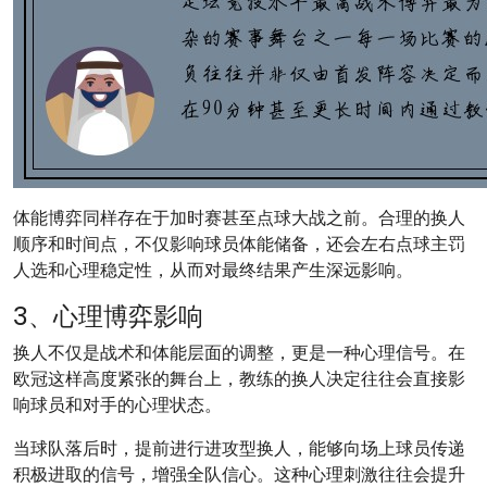
体能博弈同样存在于加时赛甚至点球大战之前。合理的换人
顺序和时间点，不仅影响球员体能储备，还会左右点球主罚
人选和心理稳定性，从而对最终结果产生深远影响。
3、心理博弈影响
换人不仅是战术和体能层面的调整，更是一种心理信号。在
欧冠这样高度紧张的舞台上，教练的换人决定往往会直接影
响球员和对手的心理状态。
当球队落后时，提前进行进攻型换人，能够向场上球员传递
积极进取的信号，增强全队信心。这种心理刺激往往会提升