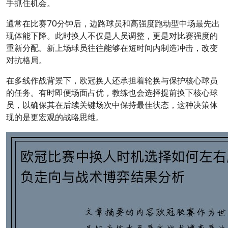
手抓住机会。
通常在比赛70分钟后，边路球员和高强度跑动型中场最先出
现体能下降。此时换人不仅是人员调整，更是对比赛强度的
重新分配。新上场球员往往能够在短时间内制造冲击，改变
对抗格局。
在多线作战背景下，欧冠换人还承担着轮换与保护核心球员
的任务。有时即便场面占优，教练也会选择提前换下核心球
员，以确保其在后续关键场次中保持最佳状态，这种决策体
现的是更宏观的战略思维。