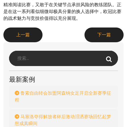
精准阅读比赛，又敢于在关键节点承担风险的教练团队。正
是在这一系列看似细微却极具分量的换人选择中，欧冠比赛
的战术魅力与竞技价值得以充分展现。
上一篇
下一篇
最新案例
鲁索自由转会加盟阿森纳女足开启全新赛季征
程
马塞洛夺得解放者杯后激动泪洒赛场回忆起梦
想成真瞬间