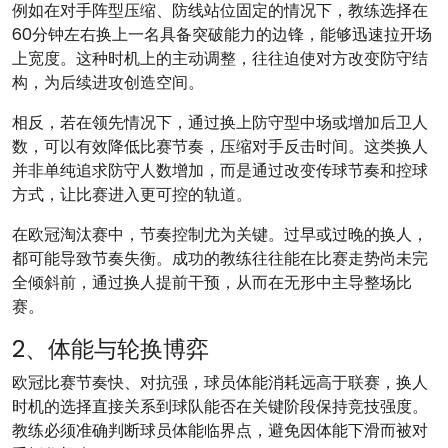
例如在对手阵型压缩、防线站位固定的情况下，教练选择在
60分钟左右换上一名具备突破能力的边锋，能够迅速拉开场
上宽度。这种时机上的主动调整，往往迫使对方改变防守结
构，为后续进攻创造空间。
相反，若在领先情况下，通过换上防守型中场或增加后卫人
数，可以有效降低比赛节奏，压缩对手反击时间。这类换人
并非单纯追求防守人数增加，而是通过改变传球节奏和控球
方式，让比赛进入更可控的轨道。
在欧冠淘汰赛中，节奏控制尤为关键。过早或过晚的换人，
都可能导致节奏失衡。成功的教练往往能在比赛走势尚未完
全倾斜前，通过换人提前干预，从而在无形中主导整场比
赛。
2、体能与轮换博弈
欧冠比赛节奏快、对抗强，球员体能消耗远高于联赛，换人
时机的选择直接关系到球队能否在关键阶段保持竞技强度。
教练必须准确判断球员体能临界点，避免因体能下滑而被对