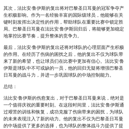
其次，法比安·鲁伊斯的复出将对巴黎圣日耳曼的冠军争夺产
生积极影响。作为一名经验丰富的国际级球员，他能够在关
键时刻发挥出决定性的作用，帮助球队在重要比赛中锁定胜
局。巴黎圣日耳曼在法比安·鲁伊斯回归后，将能够更加稳定
地掌控比赛节奏，提升整体的竞争力。
最后，法比安·鲁伊斯的复出还将对球队的心理层面产生积极
的作用。在经历了伤病的困扰之后，他的复出不仅为球队带
来了新的希望，也让球员们在比赛中更加有信心。法比安·鲁
伊斯是球队中不可或缺的一员，他的回归无疑将增强巴黎圣
日耳曼的战斗力，并进一步巩固球队的中场控制能力。
总结：
法比安·鲁伊斯的伤愈复出，对于巴黎圣日耳曼来说，绝对是
一个值得庆祝的重要时刻。在这段时间里，法比安·鲁伊斯通
过艰苦的训练和恢复，成功克服了伤病带来的困扰，为球队
的未来表现注入了新的动力。他的复出不仅为巴黎圣日耳曼
的中场提供了更多的选择，也为球队的整体战斗力提供了提