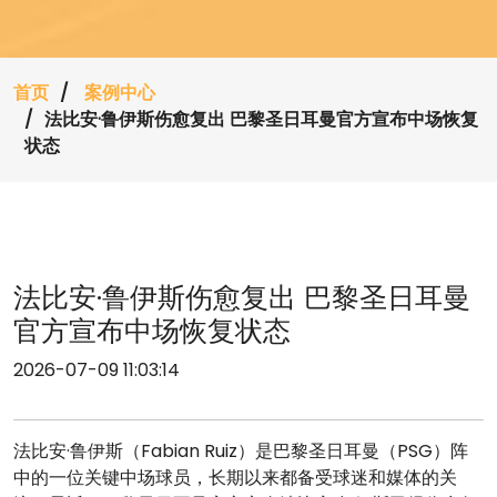
首页
案例中心
法比安·鲁伊斯伤愈复出 巴黎圣日耳曼官方宣布中场恢复
状态
法比安·鲁伊斯伤愈复出 巴黎圣日耳曼
官方宣布中场恢复状态
2026-07-09 11:03:14
法比安·鲁伊斯（Fabian Ruiz）是巴黎圣日耳曼（PSG）阵
中的一位关键中场球员，长期以来都备受球迷和媒体的关