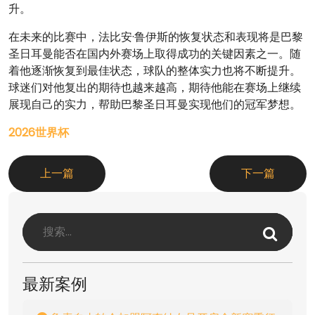
升。
在未来的比赛中，法比安·鲁伊斯的恢复状态和表现将是巴黎
圣日耳曼能否在国内外赛场上取得成功的关键因素之一。随
着他逐渐恢复到最佳状态，球队的整体实力也将不断提升。
球迷们对他复出的期待也越来越高，期待他能在赛场上继续
展现自己的实力，帮助巴黎圣日耳曼实现他们的冠军梦想。
2026世界杯
上一篇
下一篇
最新案例