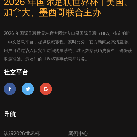
2026 年国际足联世界杯 | 美国、
加拿大、墨西哥联合主办
2026 年国际足联世界杯官方网站入口是国际足联（FIFA）指定的唯
一中文信息平台，提供权威赛程、实时比分、官方新闻及高清直播。
用户可通过该入口安全访问购票系统、球队数据及历史资料，确保获
取最准确、最及时的世界杯赛事信息与服务。
社交平台
导航
认识2026世界杯
案例中心