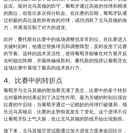
反应。面对北马其顿的防守，葡萄牙通过高效的传球和精准
的跑位，创造出多次得分机会。在比赛的后期，葡萄牙队通
过积极的高位逼抢和有效的控球，成功消耗了北马其顿的体
力，并逐渐压制了对方的进攻。
此外，桑托斯在比赛中的临场调整也非常到位。在比赛进入
关键时刻时，他通过替换球员和调整阵型，及时改变了比赛
的节奏。这样的战术灵活性，使得葡萄牙能够在对方展开反
击时稳住阵脚，并最终确保胜利。桑托斯的指挥让葡萄牙在
这场比赛中展现了极高的战术执行力。
4、比赛中的转折点
葡萄牙与北马其顿的附加赛充满了悬念，比赛中的多个转折
点对最终的结果起到了决定性作用。最为关键的时刻出现在
比赛的中后段，当葡萄牙通过一记精妙的传球打破僵局，领
先北马其顿后，比赛的走势彻底发生了变化。这个进球不仅
让葡萄牙队士气大振，也让北马其顿的防线开始出现裂痕。
接下来，北马其顿尽管试图通过加大进攻力度来扳回比分，