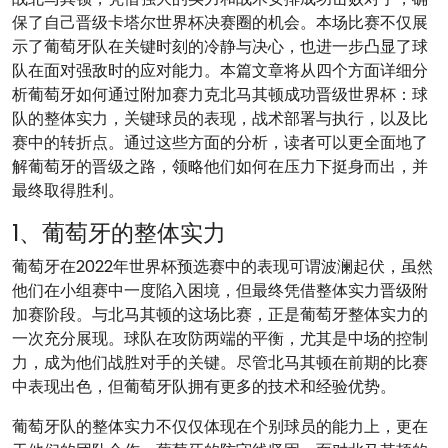
保了自己晋级卡塔尔世界杯决赛圈的机会。本场比赛不仅展
示了葡萄牙队在关键时刻的冷静与决心，也进一步凸显了球
队在面对强敌时的应对能力。本篇文章将从四个方面详细分
析葡萄牙如何通过附加赛力克北马其顿成功晋级世界杯：球
队的整体实力，关键球员的表现，战术部署与执行，以及比
赛中的转折点。通过这些方面的分析，读者可以更全面地了
解葡萄牙的晋级之路，领略他们如何在压力下挺身而出，并
最终取得胜利。
1、葡萄牙的整体实力
葡萄牙在2022年世界杯预选赛中的表现可谓波澜起伏，虽然
他们在小组赛中一度陷入困境，但最终凭借整体实力晋级附
加赛阶段。与北马其顿的这场比赛，正是葡萄牙整体实力的
一次充分展现。球队在攻防两端的平衡，尤其是中场的控制
力，成为他们战胜对手的关键。尽管北马其顿在前期的比赛
中表现出色，但葡萄牙队拥有更多的技术和经验优势。
葡萄牙队的整体实力不仅仅体现在个别球员的能力上，更在