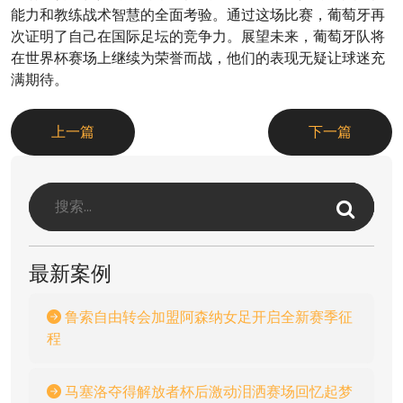
能力和教练战术智慧的全面考验。通过这场比赛，葡萄牙再
次证明了自己在国际足坛的竞争力。展望未来，葡萄牙队将
在世界杯赛场上继续为荣誉而战，他们的表现无疑让球迷充
满期待。
上一篇
下一篇
最新案例
鲁索自由转会加盟阿森纳女足开启全新赛季征
程
马塞洛夺得解放者杯后激动泪洒赛场回忆起梦