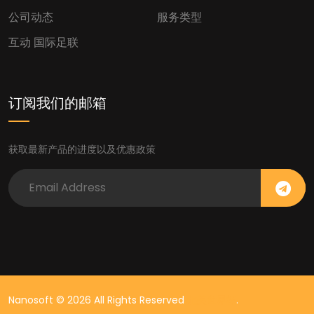
公司动态
服务类型
互动 国际足联
订阅我们的邮箱
获取最新产品的进度以及优惠政策
Nanosoft © 2026 All Rights Reserved
北美世界杯
.