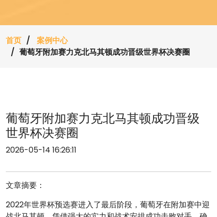
首页
案例中心
葡萄牙附加赛力克北马其顿成功晋级世界杯决赛圈
葡萄牙附加赛力克北马其顿成功晋级
世界杯决赛圈
2026-05-14 16:26:11
文章摘要：
2022年世界杯预选赛进入了最后阶段，葡萄牙在附加赛中迎
战北马其顿，凭借强大的实力和战术安排成功击败对手，确