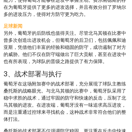
能力，使得葡萄牙能够在进攻中掌握主动。费尔南德斯的存
在为葡萄牙提供了更多的进攻选择，并且有效分担了罗纳尔
多的进攻压力，使得对方防守更为吃力。
足球新闻
另外，葡萄牙的后防线也值得关注。尽管北马其顿在比赛中
曾多次创造出进攻机会，但葡萄牙的后卫们，包括佩佩和迪
亚斯，凭借他们丰富的经验和稳固的防守，成功遏制了对方
的威胁。他们不仅在防守端做出了巨大贡献，甚至在进攻中
也有所表现，为球队的晋级之路提供了有力保障。
3、战术部署与执行
葡萄牙在这场附加赛中的战术部署，充分展现了球队主教练
桑托斯的战略眼光。与北马其顿的比赛中，葡萄牙队采用了
稳中求胜的战术，通过牢固的防守和快速的反击，压制了北
马其顿的进攻。在进攻端，葡萄牙没有一味追求高压进攻，
而是注重通过控球来寻找机会，这种战术非常符合他们的整
体打法。
桑托斯的战术部署不仅强调防守稳固，更注重在反击中快速