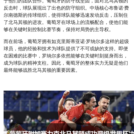
于他们的团队合作。葡萄牙的防守线坚固，面对北马其顿的
反击时，球队展现出了出色的防守组织。中场核心布鲁诺·费
尔南德斯的传球组织，使得球队能够迅速发动反击，压制住
了北马其顿的进攻。葡萄牙在球场上的流畅配合，使他们能
够在关键时刻控制比赛节奏，保持对局势的主导权。
而在前场，葡萄牙拥有如克里斯蒂亚诺·罗纳尔多这样的超级
球员，他的经验和技术为球队提供了不可或缺的支持。即便
在困难的比赛中，罗纳尔多依然能够在关键时刻挺身而出，
成为球队的精神支柱。因此，葡萄牙的整体实力无疑是他们
最终能够战胜北马其顿的重要因素。