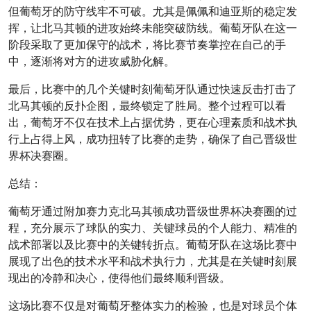
但葡萄牙的防守线牢不可破。尤其是佩佩和迪亚斯的稳定发
挥，让北马其顿的进攻始终未能突破防线。葡萄牙队在这一
阶段采取了更加保守的战术，将比赛节奏掌控在自己的手
中，逐渐将对方的进攻威胁化解。
最后，比赛中的几个关键时刻葡萄牙队通过快速反击打击了
北马其顿的反扑企图，最终锁定了胜局。整个过程可以看
出，葡萄牙不仅在技术上占据优势，更在心理素质和战术执
行上占得上风，成功扭转了比赛的走势，确保了自己晋级世
界杯决赛圈。
总结：
葡萄牙通过附加赛力克北马其顿成功晋级世界杯决赛圈的过
程，充分展示了球队的实力、关键球员的个人能力、精准的
战术部署以及比赛中的关键转折点。葡萄牙队在这场比赛中
展现了出色的技术水平和战术执行力，尤其是在关键时刻展
现出的冷静和决心，使得他们最终顺利晋级。
这场比赛不仅是对葡萄牙整体实力的检验，也是对球员个体