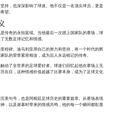
与坚持，也深深影响了球迷。他不仅是一名顶尖球员，更是
和希望。
义
也是传奇的永恒延续。当他最后一次踏上国家队的赛场，球
聚了无数足球记忆和情感。
的里程碑。迪马利亚用自己的努力和坚持，将一个时代的辉
国家队的荣誉紧密相连，成为后人永远铭记的传奇。
也触动了全世界的足球爱好者。球迷们回忆起他在赛场上无
历历在目，这种情感价值超越了比赛本身，成为了足球文化
的完美句号，也是阿根廷足球历史的重要篇章。从赛场表现
精神，以及谢幕时带来的情感共鸣，他的每一个瞬间都彰显