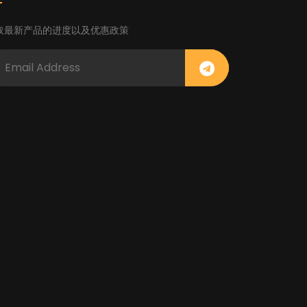
取最新产品的进度以及优惠政策