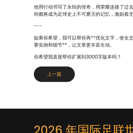
他用行动书写了永恒的传奇，用荣耀连接了过
间都将成为足球史上不可磨灭的记忆，激励着
---
如果你希望，我可以帮你再**优化文字，使全文
赛实例和细节**，让文章更丰富生动。
你希望我直接帮你扩展到3000字版本吗？
上一篇
2026 年国际足联