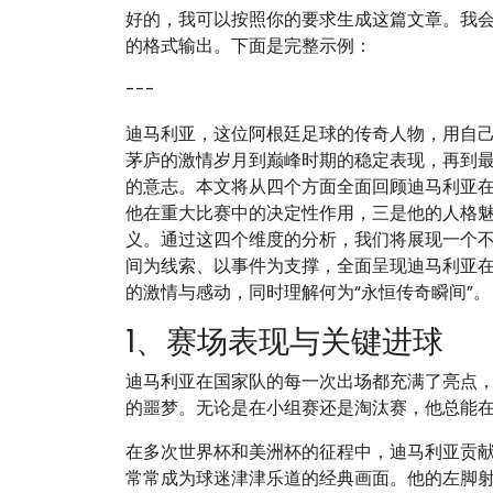
好的，我可以按照你的要求生成这篇文章。我
的格式输出。下面是完整示例：
---
迪马利亚，这位阿根廷足球的传奇人物，用自
茅庐的激情岁月到巅峰时期的稳定表现，再到
的意志。本文将从四个方面全面回顾迪马利亚
他在重大比赛中的决定性作用，三是他的人格
义。通过这四个维度的分析，我们将展现一个
间为线索、以事件为支撑，全面呈现迪马利亚
的激情与感动，同时理解何为“永恒传奇瞬间”。
1、赛场表现与关键进球
迪马利亚在国家队的每一次出场都充满了亮点
的噩梦。无论是在小组赛还是淘汰赛，他总能
在多次世界杯和美洲杯的征程中，迪马利亚贡
常常成为球迷津津乐道的经典画面。他的左脚