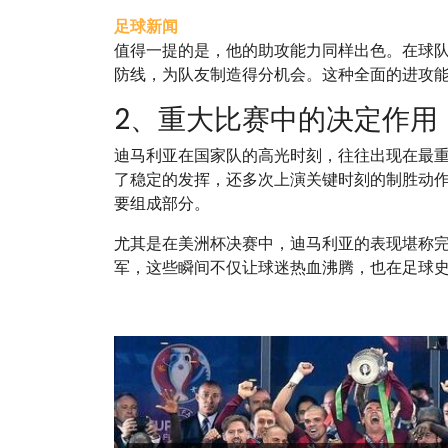
足球新闻
值得一提的是，他的助攻能力同样出色。在球
防线，为队友制造得分机会。这种全面的进攻
2、重大比赛中的决定作用
迪马利亚在国家队的高光时刻，往往出现在最
了稳定的发挥，还多次上演关键时刻的制胜动
要组成部分。
尤其是在美洲杯决赛中，迪马利亚的表现堪称
军，这些瞬间不仅让球迷热血沸腾，也在足球