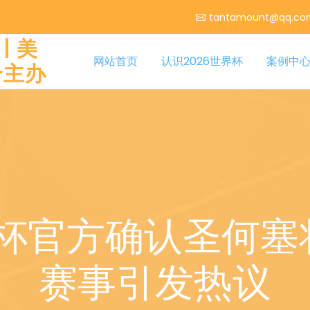
tantamount@qq.co
| 美
网站首页
认识2026世界杯
案例中
合主办
界杯官方确认圣何
赛事引发热议