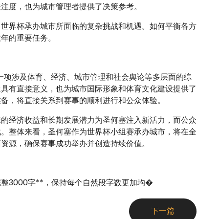
关注度，也为城市管理者提供了决策参考。
出世界杯承办城市所面临的复杂挑战和机遇。如何平衡各方
数年的重要任务。
是一项涉及体育、经济、城市管理和社会舆论等多层面的综
迷具有直接意义，也为城市国际形象和体育文化建设提供了
准备，将直接关系到赛事的顺利进行和公众体验。
来的经济收益和长期发展潜力为圣何塞注入新活力，而公众
战。整体来看，圣何塞作为世界杯小组赛承办城市，将在全
面资源，确保赛事成功举办并创造持续价值。
整3000字**，保持每个自然段字数更加均�
下一篇