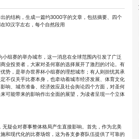
出的结构，生成一篇约3000字的文章，包括摘要、四个
在10汉字左右，每个自然段用
成为小组赛的举办城市，这一消息在全球范围内引发了广泛
到商业投资者，大家对圣何塞的选择展开了激烈的讨论。有
理优势，是举办世界杯小组赛的理想城市；有人则担忧其承
决定不仅关乎比赛本身，也牵动着城市经济发展、体育文化
事影响、城市准备、经济效应及社会舆论四个方面，对圣何
未来可能带来的影响作出全面的展望，为读者呈现一个立体
市，无疑会对赛事整体格局产生直接影响。首先，作为北美
设施和现代化的比赛场馆，这为各支参赛队伍提供了可靠的