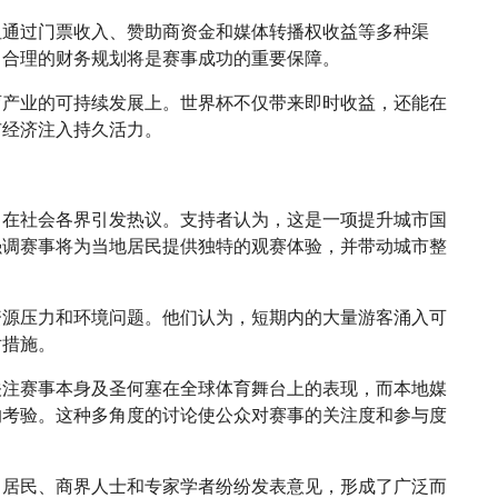
但通过门票收入、赞助商资金和媒体转播权收益等多种渠
。合理的财务规划将是赛事成功的重要保障。
育产业的可持续发展上。世界杯不仅带来即时收益，还能在
市经济注入持久活力。
即在社会各界引发热议。支持者认为，这是一项提升城市国
强调赛事将为当地居民提供独特的观赛体验，并带动城市整
资源压力和环境问题。他们认为，短期内的大量游客涌入可
对措施。
关注赛事本身及圣何塞在全球体育舞台上的表现，而本地媒
的考验。这种多角度的讨论使公众对赛事的关注度和参与度
、居民、商界人士和专家学者纷纷发表意见，形成了广泛而