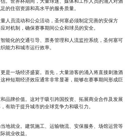
评估。世界杯期间，大量球迷、媒体和工作人员的涌入对酒
充足的住宿资源和高水平的服务质量。
大量人员流动和公众活动，圣何塞必须制定完善的安保方
件应对机制，确保赛事期间公众和球员的安全。
过智能化的交通引导、票务管理和人流监控系统，圣何塞可
组织能力和城市运行效率。
，更是一场经济盛宴。首先，大量游客的涌入将直接刺激酒
。这种短期经济效应通常非常显著，能够在赛事期间形成巨
度和品牌价值。这对于吸引跨国投资、拓展商业合作及发展
率，有助于提升城市的全球竞争力和吸引力。
动当地就业。建筑施工、运输物流、安保服务、场馆运营等
实际就业收益。