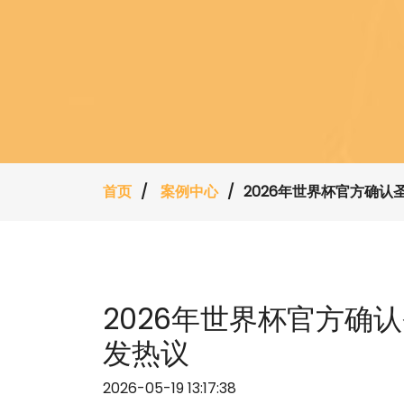
首页
案例中心
2026年世界杯官方确
2026年世界杯官方确
发热议
2026-05-19 13:17:38