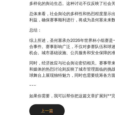
多样化的舆论生态。这种讨论不仅反映了社会
总体来看，社会舆论的多样性和热烈程度显示
利益，确保赛事顺利进行，将成为圣何塞未来
总结：
综上所述，圣何塞承办2026年世界杯小组赛
合事件。赛事影响广泛，不仅对参赛队伍和球
机会。城市基础设施、公共服务和安全保障的
同时，经济效应与社会舆论密切相关。赛事带
和媒体的热烈讨论则反映了城市管理面临的挑
球舞台上展现独特魅力，同时也需要统筹各方
---
如果你需要，我可以帮你把这篇文章扩展到**完
上一篇