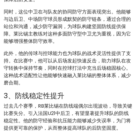
同时，这位中卫在与队友的协同防守方面表现突出。他能够
与边后卫、中场防守球员形成默契的防守链条，通过合理的
站位和沟通，减少防守漏洞，为球队构建坚固防线提供保
障。莱比锡主教练对这种多面防守型中卫尤为重视，因为它
能够增强整体防守效率。
此外，他的传球与控球能力也为球队的战术灵活性提供了支
持。在比赛中，他可以从后场发起快速反击，助力球队在攻
守转换中保持节奏，同时在控球打法中充当后场稳固核心。
这种战术适配性让他能够快速融入莱比锡的整体体系，减少
磨合期。
3、防线稳定性提升
过去几个赛季，RB莱比锡在防线端偶尔出现波动，导致关键
比赛失分。引入法国U21中后卫，有望显著提升球队的防线
稳定性。他的防守经验和抗压能力能够减少失误率，为门将
提供更可靠的保护，从而整体提高球队的后防坚固度。