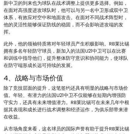
新中卫的到来也为球队在战术调整上提供更多选择。例如，
在面对高强度进攻球队时，他可以与另一名中卫形成双中卫
体系，有效应对空中和地面攻击。在面对不同战术阵型时，
他的灵活性能够保证防线的稳固，而不会影响进攻端的发
挥。
此外，他的领袖特质将对年轻球员产生积极影响。RB莱比锡
拥有多名年轻防守球员，新加入的法国U21中卫可以在比赛
和训练中指导他们，提升整体防守意识和协同能力，使球队
在防守端形成长远可持续的发展。
4、战略与市场价值
除了竞技层面的提升，这笔签约还具有明显的战略与市场价
值。年轻、有潜力的法国U21中卫不仅能够在短期内增强防
守实力，还具有未来增值潜力。RB莱比锡可在未来几年中根
据其表现和成长进行战术调整和经济运作，为俱乐部带来潜
在收益。
从市场角度来看，这名球员的国际声誉有助于提升RB莱比锡