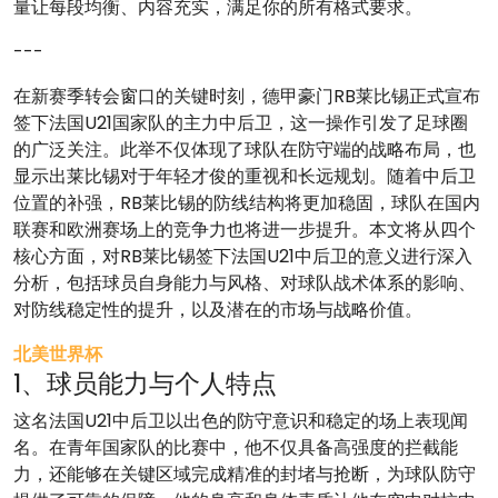
量让每段均衡、内容充实，满足你的所有格式要求。
---
在新赛季转会窗口的关键时刻，德甲豪门RB莱比锡正式宣布
签下法国U21国家队的主力中后卫，这一操作引发了足球圈
的广泛关注。此举不仅体现了球队在防守端的战略布局，也
显示出莱比锡对于年轻才俊的重视和长远规划。随着中后卫
位置的补强，RB莱比锡的防线结构将更加稳固，球队在国内
联赛和欧洲赛场上的竞争力也将进一步提升。本文将从四个
核心方面，对RB莱比锡签下法国U21中后卫的意义进行深入
分析，包括球员自身能力与风格、对球队战术体系的影响、
对防线稳定性的提升，以及潜在的市场与战略价值。
北美世界杯
1、球员能力与个人特点
这名法国U21中后卫以出色的防守意识和稳定的场上表现闻
名。在青年国家队的比赛中，他不仅具备高强度的拦截能
力，还能够在关键区域完成精准的封堵与抢断，为球队防守