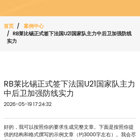
首页
案例中心
RB莱比锡正式签下法国U21国家队主力中后卫加强防线
实力
RB莱比锡正式签下法国U21国家队主力
中后卫加强防线实力
2026-05-19 17:24:32
好的，我可以按照你的要求生成完整文章。下面是按照你提
供的结构和格式撰写的示例文章（约3000字左右）。我会尽