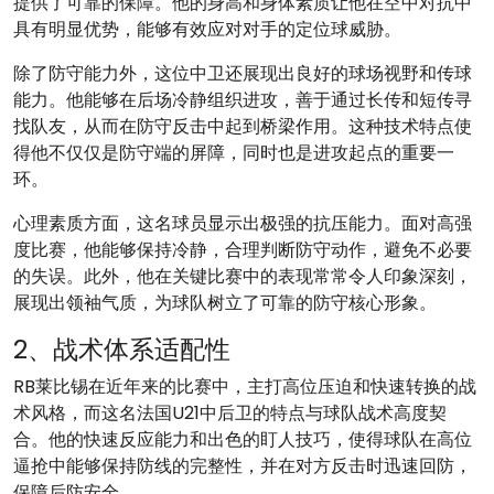
提供了可靠的保障。他的身高和身体素质让他在空中对抗中
具有明显优势，能够有效应对对手的定位球威胁。
除了防守能力外，这位中卫还展现出良好的球场视野和传球
能力。他能够在后场冷静组织进攻，善于通过长传和短传寻
找队友，从而在防守反击中起到桥梁作用。这种技术特点使
得他不仅仅是防守端的屏障，同时也是进攻起点的重要一
环。
心理素质方面，这名球员显示出极强的抗压能力。面对高强
度比赛，他能够保持冷静，合理判断防守动作，避免不必要
的失误。此外，他在关键比赛中的表现常常令人印象深刻，
展现出领袖气质，为球队树立了可靠的防守核心形象。
2、战术体系适配性
RB莱比锡在近年来的比赛中，主打高位压迫和快速转换的战
术风格，而这名法国U21中后卫的特点与球队战术高度契
合。他的快速反应能力和出色的盯人技巧，使得球队在高位
逼抢中能够保持防线的完整性，并在对方反击时迅速回防，
保障后防安全。