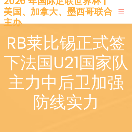
2026 年国际足联世界杯 |
美国、加拿大、墨西哥联合
主办
RB莱比锡正式签
下法国U21国家队
主力中后卫加强
防线实力