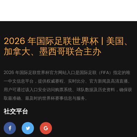
2026 年国际足联世界杯 | 美国、
加拿大、墨西哥联合主办
2026 年国际足联世界杯官方网站入口是国际足联（FIFA）指定的唯
一中文信息平台，提供权威赛程、实时比分、官方新闻及高清直播。
用户可通过该入口安全访问购票系统、球队数据及历史资料，确保获
取最准确、最及时的世界杯赛事信息与服务。
社交平台